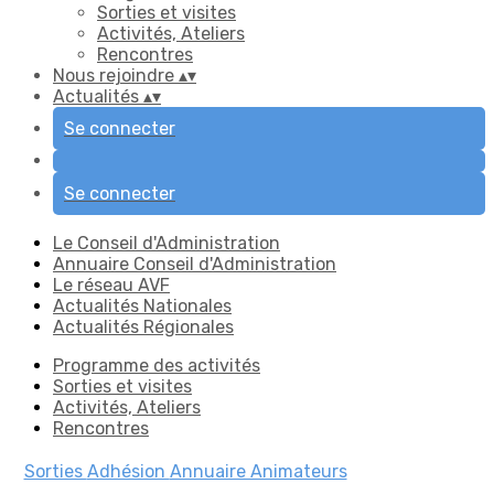
Sorties et visites
Activités, Ateliers
Rencontres
Nous rejoindre
▴
▾
Actualités
▴
▾
Se connecter
Se connecter
Le Conseil d'Administration
Annuaire Conseil d'Administration
Le réseau AVF
Actualités Nationales
Actualités Régionales
Programme des activités
Sorties et visites
Activités, Ateliers
Rencontres
Sorties
Adhésion
Annuaire Animateurs