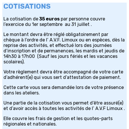
COTISATIONS
La cotisation de
35 euros
par personne couvre
l’exercice du 1er septembre au 31 juillet .
Le montant devra être réglé obligatoirement par
chèque à l’ordre de l’ A.V.F. Limoux ou en espèces, dès la
reprise des activités, et effectué lors des journées
d’inscription et de permanences, les mardis et jeudis de
14h30 à 17h00 (Sauf les jours fériés et les vacances
scolaires).
Votre règlement devra être accompagné de votre carte
d’adhérent(e) qui vous sert d’attestation de paiement.
Cette carte vous sera demandée lors de votre présence
dans les ateliers.
Une partie de la cotisation vous permet d’être assuré(e)
et d’avoir accès à toutes les activités de l’ A.V.F Limoux .
Elle couvre les frais de gestion et les quotes-parts
régionales et nationales.