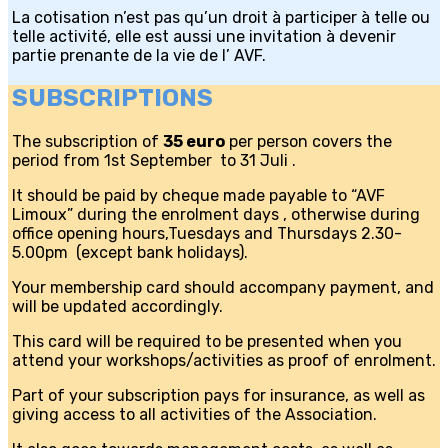
La cotisation n’est pas qu’un droit à participer à telle ou
telle activité, elle est aussi une invitation à devenir
partie prenante de la vie de l’ AVF.
SUBSCRIPTIONS
The subscription of
35 euro
per person covers the
period from 1st September to 31 Juli .
It should be paid by cheque made payable to “AVF
Limoux” during the enrolment days , otherwise during
office opening hours,Tuesdays and Thursdays 2.30-
5.00pm (except bank holidays).
Your membership card should accompany payment, and
will be updated accordingly.
This card will be required to be presented when you
attend your workshops/activities as proof of enrolment.
Part of your subscription pays for insurance, as well as
giving access to all activities of the Association.