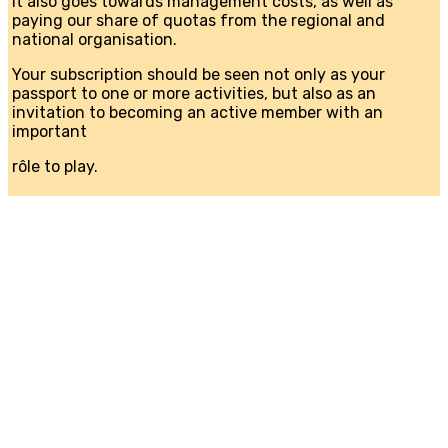
It also goes towards management costs, as well as
paying our share of quotas from the regional and
national organisation.
Your subscription should be seen not only as your
passport to one or more activities, but also as an
invitation to becoming an active member with an
important
rôle to play.