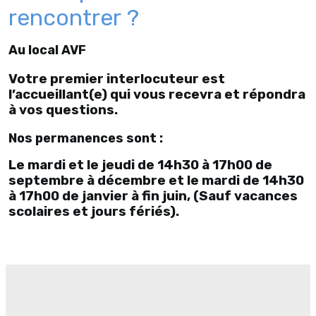
rencontrer ?
Au local AVF
Votre premier interlocuteur est
l’accueillant(e) qui vous recevra et répondra
à vos questions.
Nos permanences sont :
Le mardi et le jeudi de 14h30 à 17h00 de
septembre à décembre et le mardi de 14h30
à 17h00 de janvier à fin juin, (Sauf vacances
scolaires et jours fériés).