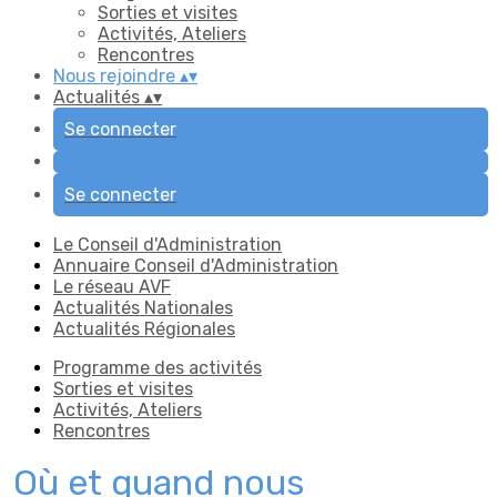
Sorties et visites
Activités, Ateliers
Rencontres
Nous rejoindre
▴
▾
Actualités
▴
▾
Se connecter
Se connecter
Le Conseil d'Administration
Annuaire Conseil d'Administration
Le réseau AVF
Actualités Nationales
Actualités Régionales
Programme des activités
Sorties et visites
Activités, Ateliers
Rencontres
Où et quand nous