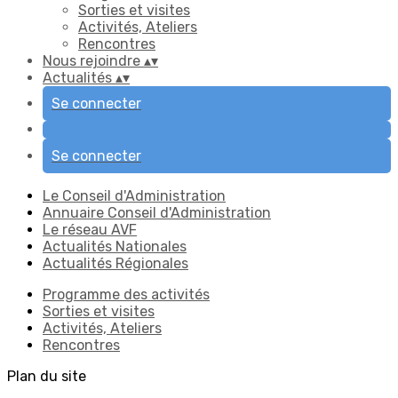
Sorties et visites
Activités, Ateliers
Rencontres
Nous rejoindre
▴
▾
Actualités
▴
▾
Se connecter
Se connecter
Le Conseil d'Administration
Annuaire Conseil d'Administration
Le réseau AVF
Actualités Nationales
Actualités Régionales
Programme des activités
Sorties et visites
Activités, Ateliers
Rencontres
Plan du site