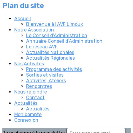
Plan du site
Accueil
Bienvenue à l'AVF Limoux
Notre Association
Le Conseil d'Administration
Annuaire Conseil d'Administration
Le réseau AVF
Actualités Nationales
Actualités Régionales
Nos Activités
Programme des activités
Sorties et visites
Activités, Ateliers
Rencontres
Nous rejoindre
Contact
Actualités
Actualités
Mon compte
Connexion
Je m'abonne à la newsletter