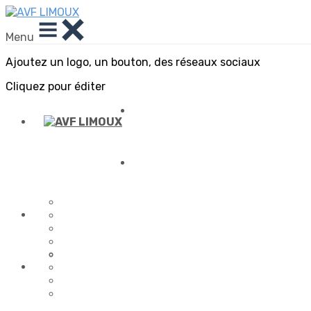
Menu
Ajoutez un logo, un bouton, des réseaux sociaux
Cliquez pour éditer