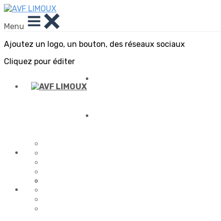
Menu
Ajoutez un logo, un bouton, des réseaux sociaux
Cliquez pour éditer