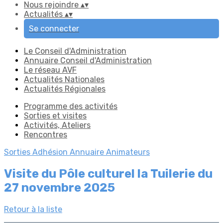
Nous rejoindre
▴
▾
Actualités
▴
▾
Se connecter
Le Conseil d'Administration
Annuaire Conseil d'Administration
Le réseau AVF
Actualités Nationales
Actualités Régionales
Programme des activités
Sorties et visites
Activités, Ateliers
Rencontres
Sorties
Adhésion
Annuaire Animateurs
Visite du Pôle culturel la Tuilerie du
27 novembre 2025
Retour à la liste