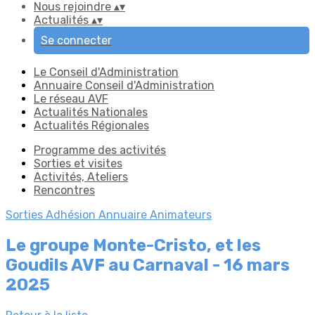
Nous rejoindre
▴
▾
Actualités
▴
▾
Se connecter
Le Conseil d'Administration
Annuaire Conseil d'Administration
Le réseau AVF
Actualités Nationales
Actualités Régionales
Programme des activités
Sorties et visites
Activités, Ateliers
Rencontres
Sorties
Adhésion
Annuaire Animateurs
Le groupe Monte-Cristo, et les
Goudils AVF au Carnaval - 16 mars
2025