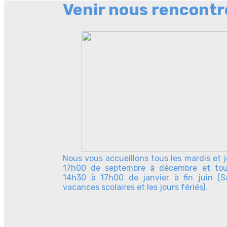
Venir nous rencontr
Nous vous accueillons tous les mardis et 
17h00 de septembre à décembre et tou
14h30 à 17h00 de janvier à fin juin (
vacances scolaires et les jours fériés).