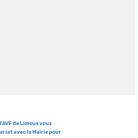
 l'AVF de Limoux vous
ariat avec la Mairie pour