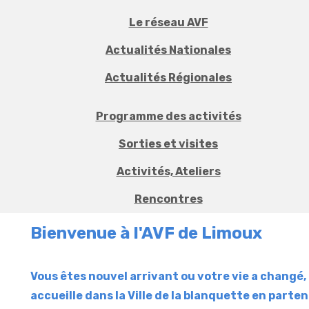
Le réseau AVF
Actualités Nationales
Actualités Régionales
Programme des activités
Sorties et visites
Activités, Ateliers
Rencontres
Bienvenue à l'AVF de Limoux
Vous êtes nouvel arrivant ou votre vie a changé,
accueille dans la Ville de la blanquette en parten