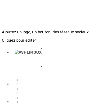
Ajoutez un logo, un bouton, des réseaux sociaux
Cliquez pour éditer