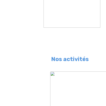
Nos activités