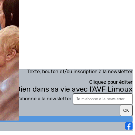
Texte, bouton et/ou inscription à la newsletter
Cliquez pour éditer
ville, Bien dans sa vie avec l'AVF Limoux
Je m'abonne à la newsletter
OK