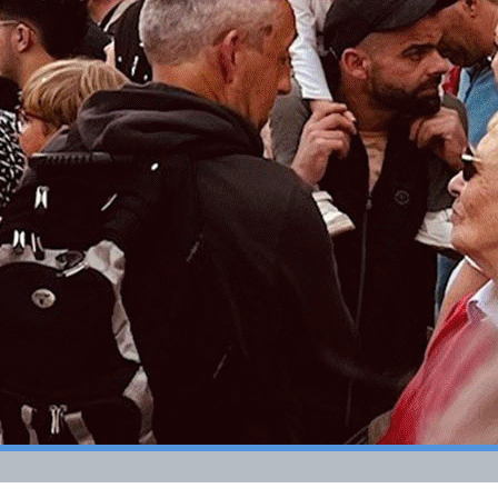
Bien dans sa 