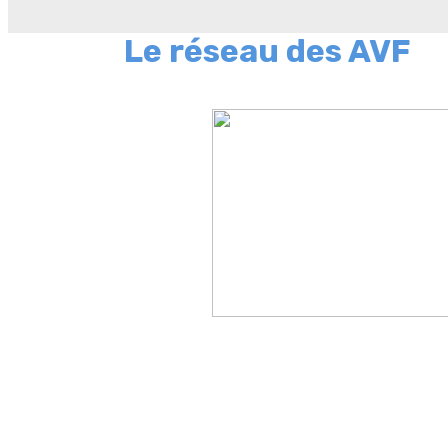
Le réseau des AVF