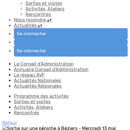
Sorties et visites
Activités, Ateliers
Rencontres
Nous rejoindre
▴
▾
Actualités
▴
▾
Se connecter
Se connecter
Le Conseil d'Administration
Annuaire Conseil d'Administration
Le réseau AVF
Actualités Nationales
Actualités Régionales
Programme des activités
Sorties et visites
Activités, Ateliers
Rencontres
Retour