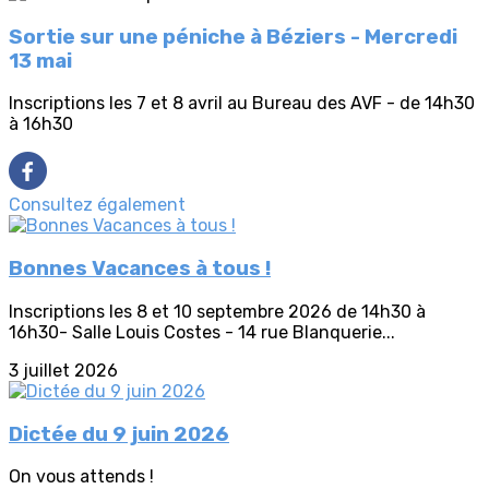
Sortie sur une péniche à Béziers - Mercredi
13 mai
Inscriptions les 7 et 8 avril au Bureau des AVF - de 14h30
à 16h30
Consultez également
Bonnes Vacances à tous !
Inscriptions les 8 et 10 septembre 2026 de 14h30 à
16h30- Salle Louis Costes - 14 rue Blanquerie...
3 juillet 2026
Dictée du 9 juin 2026
On vous attends !