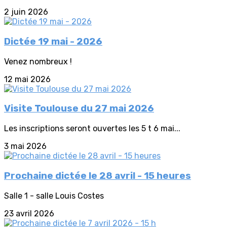
2 juin 2026
Dictée 19 mai - 2026
Venez nombreux !
12 mai 2026
Visite Toulouse du 27 mai 2026
Les inscriptions seront ouvertes les 5 t 6 mai...
3 mai 2026
Prochaine dictée le 28 avril - 15 heures
Salle 1 - salle Louis Costes
23 avril 2026