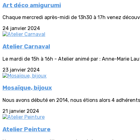
Art déco amigurumi
Chaque mercredi après-midi de 13h30 à 17h venez découvrir 
24 janvier 2024
Atelier Carnaval
Le mardi de 15h à 16h - Atelier animé par : Anne-Marie Lau
23 janvier 2024
Mosaïque, bijoux
Nous avons débuté en 2014, nous étions alors 4 adhérents
21 janvier 2024
Atelier Peinture