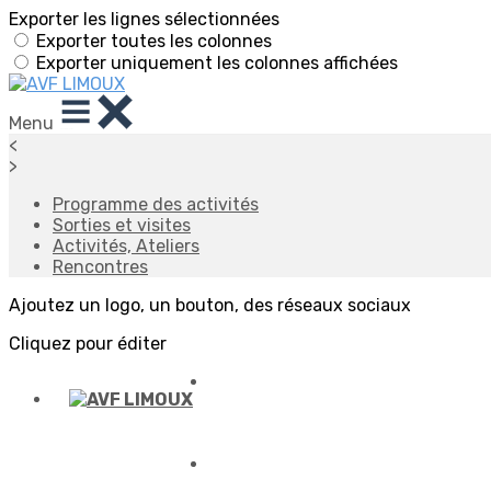
Exporter les lignes sélectionnées
Exporter toutes les colonnes
Exporter uniquement les colonnes affichées
Menu
<
>
Programme des activités
Sorties et visites
Activités, Ateliers
Rencontres
Ajoutez un logo, un bouton, des réseaux sociaux
Cliquez pour éditer