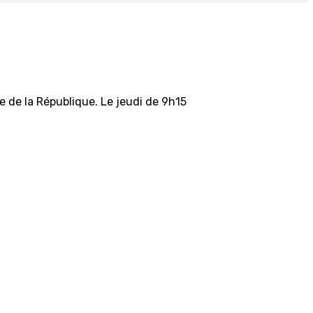
 de la République. Le jeudi de 9h15