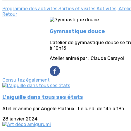
Programme des activités
Sorties et visites
Activités, Ateli
Retour
Gymnastique douce
L’atelier de gymnastique douce se tr
à 10h15
Atelier animé par : Claude Carayol
Consultez également
L'aiguille dans tous ses états
Atelier animé par Angèle Plataux...Le lundi de 14h à 18h
28 janvier 2024