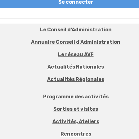
Se connecter
Le Conseil d'Administration
Annuaire Conseil d'Administration
Le réseau AVF
Actualités Nationales
Actualités Régionales
Programme des activités
Sorties et visites
Activités, Ateliers
Rencontres