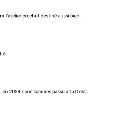
l’atelier crochet destiné aussi bien...
tré
, en 2024 nous sommes passé à 15.C'est...