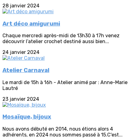
28 janvier 2024
Art déco amigurumi
Chaque mercredi après-midi de 13h30 à 17h venez
découvrir l’atelier crochet destiné aussi bien...
24 janvier 2024
Atelier Carnaval
Le mardi de 15h à 16h - Atelier animé par : Anne-Marie
Lautré
23 janvier 2024
Mosaïque, bijoux
Nous avons débuté en 2014, nous étions alors 4
adhérents, en 2024 nous sommes passé à 15.C'est...