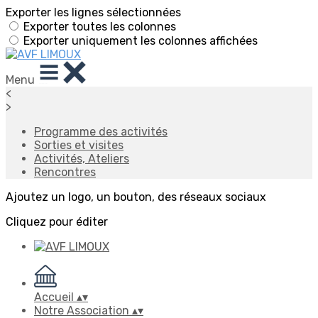
Exporter les lignes sélectionnées
Exporter toutes les colonnes
Exporter uniquement les colonnes affichées
Menu
<
>
Programme des activités
Sorties et visites
Activités, Ateliers
Rencontres
Ajoutez un logo, un bouton, des réseaux sociaux
Cliquez pour éditer
Accueil
▴
▾
Notre Association
▴
▾