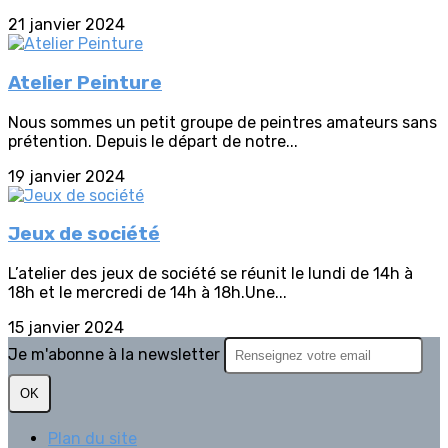
21 janvier 2024
Atelier Peinture
Nous sommes un petit groupe de peintres amateurs sans
prétention. Depuis le départ de notre...
19 janvier 2024
Jeux de société
L’atelier des jeux de société se réunit le lundi de 14h à
18h et le mercredi de 14h à 18h.Une...
15 janvier 2024
Je m'abonne à la newsletter
OK
Plan du site