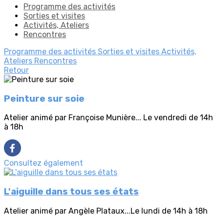
Programme des activités
Sorties et visites
Activités, Ateliers
Rencontres
Programme des activités
Sorties et visites
Activités,
Ateliers
Rencontres
Retour
Peinture sur soie
Atelier animé par Françoise Munière... Le vendredi de 14h
à 18h
Consultez également
L'aiguille dans tous ses états
Atelier animé par Angèle Plataux...Le lundi de 14h à 18h