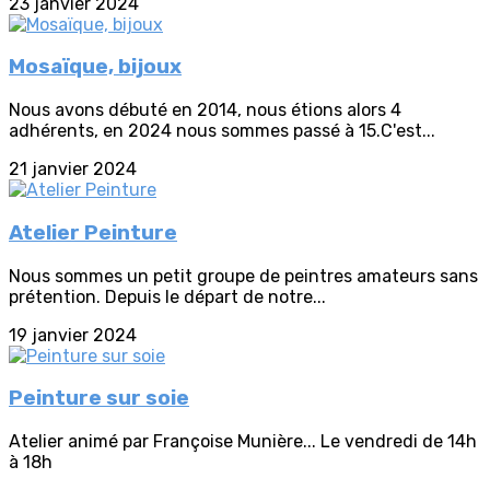
23 janvier 2024
Mosaïque, bijoux
Nous avons débuté en 2014, nous étions alors 4
adhérents, en 2024 nous sommes passé à 15.C'est...
21 janvier 2024
Atelier Peinture
Nous sommes un petit groupe de peintres amateurs sans
prétention. Depuis le départ de notre...
19 janvier 2024
Peinture sur soie
Atelier animé par Françoise Munière... Le vendredi de 14h
à 18h