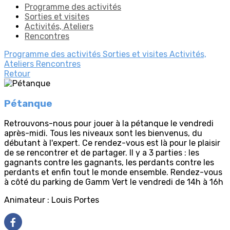
Programme des activités
Sorties et visites
Activités, Ateliers
Rencontres
Programme des activités
Sorties et visites
Activités,
Ateliers
Rencontres
Retour
Pétanque
Retrouvons-nous pour jouer à la pétanque le vendredi
après-midi. Tous les niveaux sont les bienvenus, du
débutant à l'expert. Ce rendez-vous est là pour le plaisir
de se rencontrer et de partager. Il y a 3 parties : les
gagnants contre les gagnants, les perdants contre les
perdants et enfin tout le monde ensemble. Rendez-vous
à côté du parking de Gamm Vert le vendredi de 14h à 16h
Animateur : Louis Portes