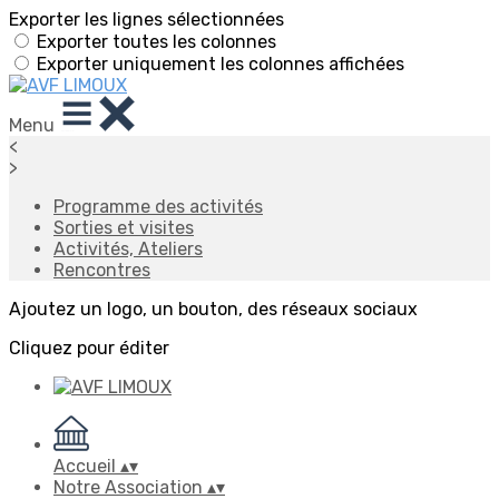
Exporter les lignes sélectionnées
Exporter toutes les colonnes
Exporter uniquement les colonnes affichées
Menu
<
>
Programme des activités
Sorties et visites
Activités, Ateliers
Rencontres
Ajoutez un logo, un bouton, des réseaux sociaux
Cliquez pour éditer
Accueil
▴
▾
Notre Association
▴
▾