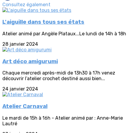
Consultez également
L'aiguille dans tous ses états
Atelier animé par Angèle Plataux...Le lundi de 14h à 18h
28 janvier 2024
Art déco amigurumi
Chaque mercredi après-midi de 13h30 à 17h venez
découvrir l’atelier crochet destiné aussi bien...
24 janvier 2024
Atelier Carnaval
Le mardi de 15h à 16h - Atelier animé par : Anne-Marie
Lautré