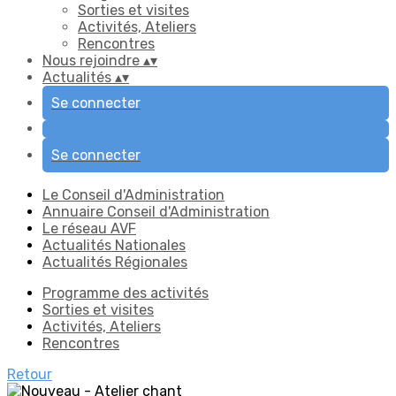
Sorties et visites
Activités, Ateliers
Rencontres
Nous rejoindre
▴
▾
Actualités
▴
▾
Se connecter
Se connecter
Le Conseil d'Administration
Annuaire Conseil d'Administration
Le réseau AVF
Actualités Nationales
Actualités Régionales
Programme des activités
Sorties et visites
Activités, Ateliers
Rencontres
Retour