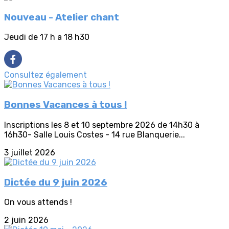
Nouveau - Atelier chant
Jeudi de 17 h a 18 h30
Consultez également
Bonnes Vacances à tous !
Inscriptions les 8 et 10 septembre 2026 de 14h30 à
16h30- Salle Louis Costes - 14 rue Blanquerie...
3 juillet 2026
Dictée du 9 juin 2026
On vous attends !
2 juin 2026