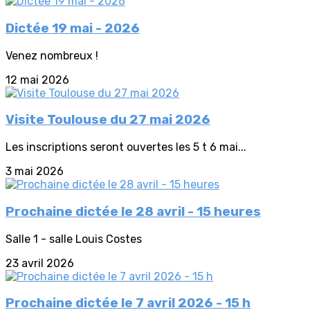
Dictée 19 mai - 2026
Venez nombreux !
12 mai 2026
Visite Toulouse du 27 mai 2026
Les inscriptions seront ouvertes les 5 t 6 mai...
3 mai 2026
Prochaine dictée le 28 avril - 15 heures
Salle 1 - salle Louis Costes
23 avril 2026
Prochaine dictée le 7 avril 2026 - 15 h