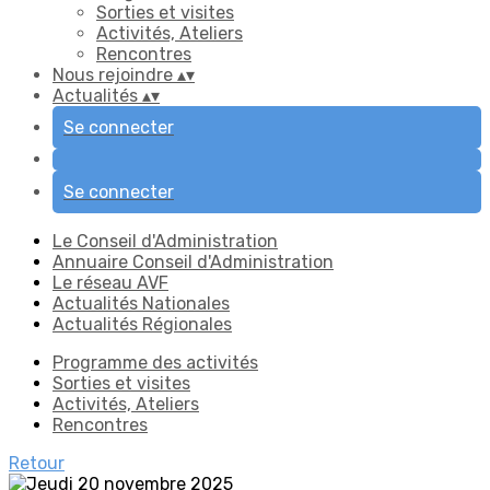
Sorties et visites
Activités, Ateliers
Rencontres
Nous rejoindre
▴
▾
Actualités
▴
▾
Se connecter
Se connecter
Le Conseil d'Administration
Annuaire Conseil d'Administration
Le réseau AVF
Actualités Nationales
Actualités Régionales
Programme des activités
Sorties et visites
Activités, Ateliers
Rencontres
Retour