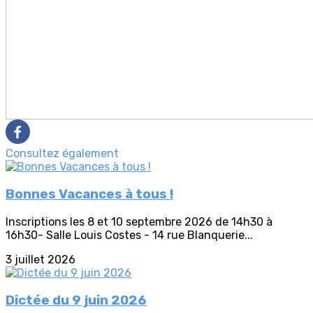
Consultez également
Bonnes Vacances à tous !
Inscriptions les 8 et 10 septembre 2026 de 14h30 à
16h30- Salle Louis Costes - 14 rue Blanquerie...
3 juillet 2026
Dictée du 9 juin 2026