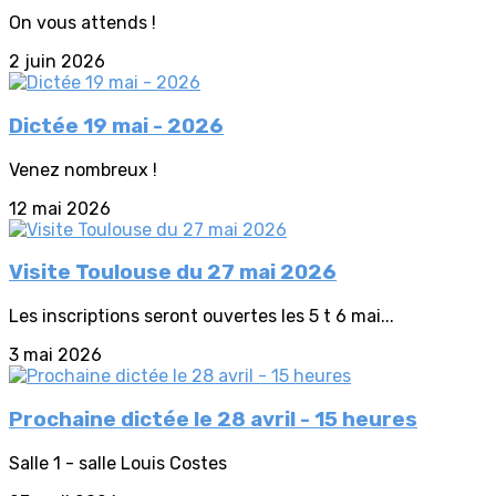
On vous attends !
2 juin 2026
Dictée 19 mai - 2026
Venez nombreux !
12 mai 2026
Visite Toulouse du 27 mai 2026
Les inscriptions seront ouvertes les 5 t 6 mai...
3 mai 2026
Prochaine dictée le 28 avril - 15 heures
Salle 1 - salle Louis Costes