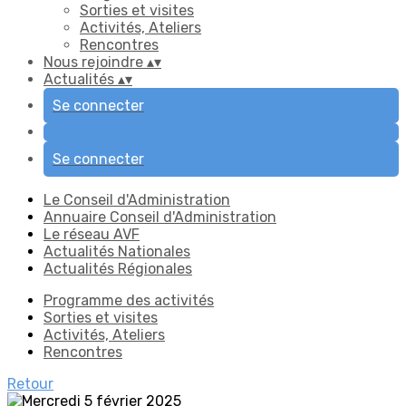
Sorties et visites
Activités, Ateliers
Rencontres
Nous rejoindre
▴
▾
Actualités
▴
▾
Se connecter
Se connecter
Le Conseil d'Administration
Annuaire Conseil d'Administration
Le réseau AVF
Actualités Nationales
Actualités Régionales
Programme des activités
Sorties et visites
Activités, Ateliers
Rencontres
Retour