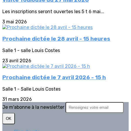
Visite Toulouse du 27 mai 2026
Les inscriptions seront ouvertes les 5 t 6 mai...
3 mai 2026
Prochaine dictée le 28 avril - 15 heures
Salle 1 - salle Louis Costes
23 avril 2026
Prochaine dictée le 7 avril 2026 - 15 h
Salle 1 - Salle Louis Costes
31 mars 2026
Je m'abonne à la newsletter
OK