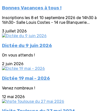
Bonnes Vacances à tous !
Inscriptions les 8 et 10 septembre 2026 de 14h30 à
16h30- Salle Louis Costes - 14 rue Blanquerie...
3 juillet 2026
Dictée du 9 juin 2026
On vous attends !
2 juin 2026
Dictée 19 mai - 2026
Venez nombreux !
12 mai 2026