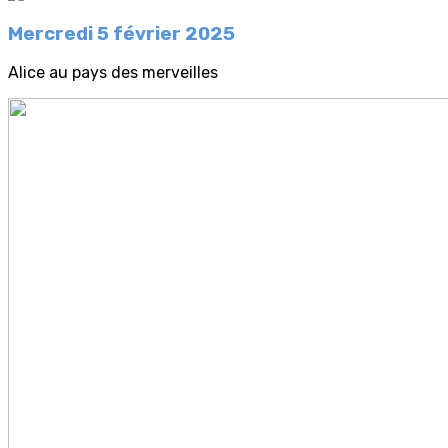
Mercredi 5 février 2025
Alice au pays des merveilles