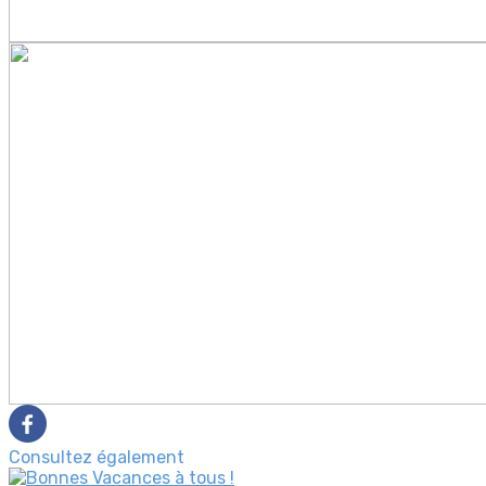
Consultez également