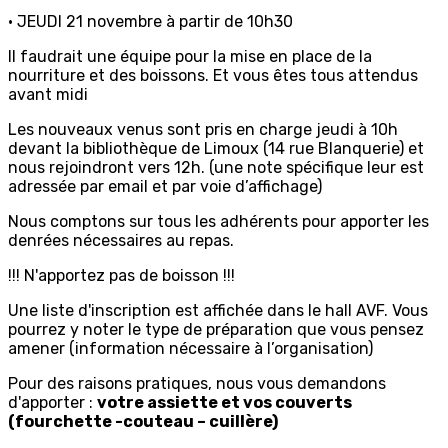
• JEUDI 21 novembre à partir de 10h30
Il faudrait une équipe pour la mise en place de la
nourriture et des boissons. Et vous êtes tous attendus
avant midi
Les nouveaux venus sont pris en charge jeudi à 10h
devant la bibliothèque de Limoux (14 rue Blanquerie) et
nous rejoindront vers 12h. (une note spécifique leur est
adressée par email et par voie d’affichage)
Nous comptons sur tous les adhérents pour apporter les
denrées nécessaires au repas.
!!! N'apportez pas de boisson !!!
Une liste d'inscription est affichée dans le hall AVF. Vous
pourrez y noter le type de préparation que vous pensez
amener (information nécessaire à l’organisation)
Pour des raisons pratiques, nous vous demandons
d'apporter :
votre assiette et vos couverts
(fourchette -couteau – cuillère)