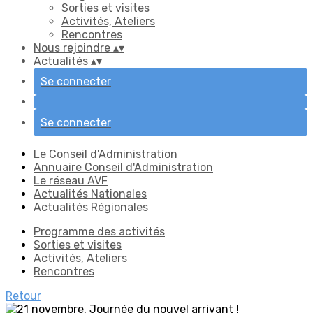
Sorties et visites
Activités, Ateliers
Rencontres
Nous rejoindre
▴
▾
Actualités
▴
▾
Se connecter
Se connecter
Le Conseil d'Administration
Annuaire Conseil d'Administration
Le réseau AVF
Actualités Nationales
Actualités Régionales
Programme des activités
Sorties et visites
Activités, Ateliers
Rencontres
Retour