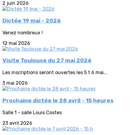
2 juin 2026
Dictée 19 mai - 2026
Venez nombreux !
12 mai 2026
Visite Toulouse du 27 mai 2026
Les inscriptions seront ouvertes les 5 t 6 mai...
3 mai 2026
Prochaine dictée le 28 avril - 15 heures
Salle 1 - salle Louis Costes
23 avril 2026