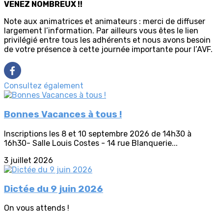
VENEZ NOMBREUX !!
Note aux animatrices et animateurs : merci de diffuser
largement l’information. Par ailleurs vous êtes le lien
privilégié entre tous les adhérents et nous avons besoin
de votre présence à cette journée importante pour l’AVF.
Consultez également
Bonnes Vacances à tous !
Inscriptions les 8 et 10 septembre 2026 de 14h30 à
16h30- Salle Louis Costes - 14 rue Blanquerie...
3 juillet 2026
Dictée du 9 juin 2026
On vous attends !