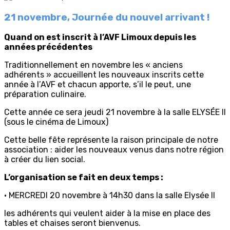
21 novembre, Journée du nouvel arrivant !
Quand on est inscrit à l’AVF Limoux depuis les
années précédentes
Traditionnellement en novembre les « anciens
adhérents » accueillent les nouveaux inscrits cette
année à l’AVF et chacun apporte, s’il le peut, une
préparation culinaire.
Cette année ce sera jeudi 21 novembre à la salle ELYSÉE II
(sous le cinéma de Limoux)
Cette belle fête représente la raison principale de notre
association : aider les nouveaux venus dans notre région
à créer du lien social.
L’organisation se fait en deux temps :
• MERCREDI 20 novembre à 14h30 dans la salle Elysée II
les adhérents qui veulent aider à la mise en place des
tables et chaises seront bienvenus.